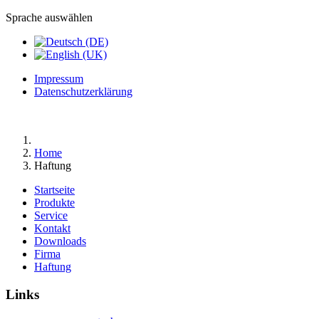
Sprache auswählen
Impressum
Datenschutzerklärung
Home
Haftung
Startseite
Produkte
Service
Kontakt
Downloads
Firma
Haftung
Links